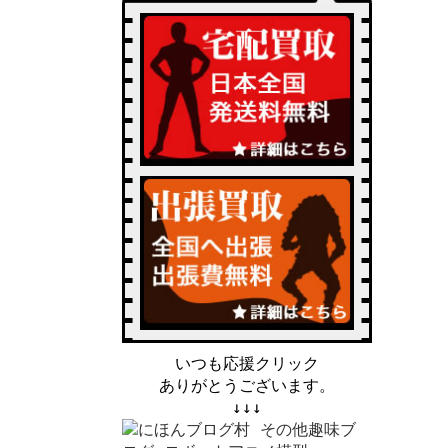
いつも応援クリック
ありがとうございます。
↓↓↓