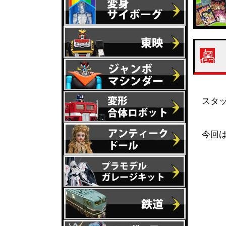
スタ
今回