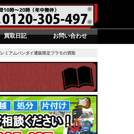
買取日記
お問い合わせ
レミアムバンダイ通販限定プラモの買取