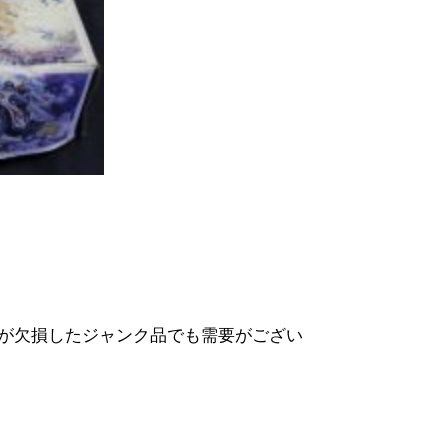
が欠損したジャンク品でも需要がござい