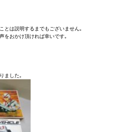
ことは説明するまでもございません｡
声をおかけ頂ければ幸いです｡
りました｡