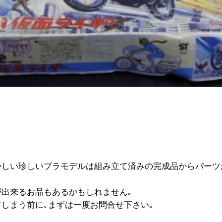
かしい珍しいプラモデルは組み立て済みの完成品からパーツ
が出来るお品もあるかもしれません｡
てしまう前に､まずは一度お問合せ下さい｡