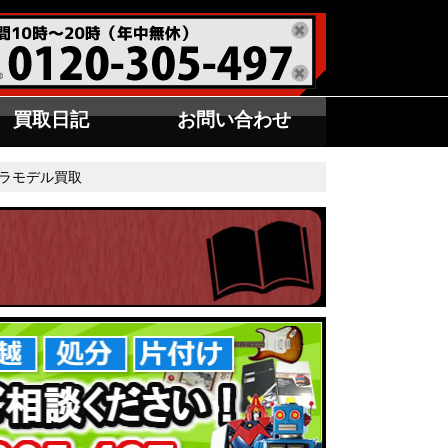
買取日記
お問い合わせ
ラモデル買取