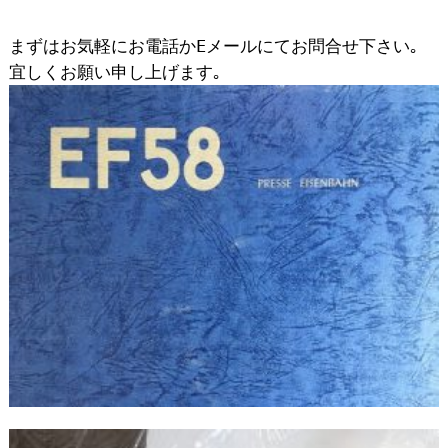
まずはお気軽にお電話かEメールにてお問合せ下さい｡
宜しくお願い申し上げます｡