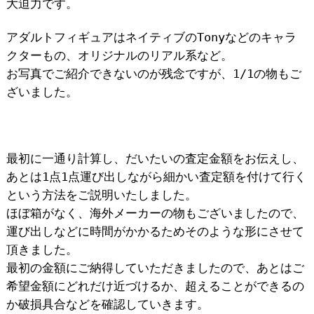
大迫力です。
アダルトフィギュアはネイティブのTonyなどのキャラ
クターもの、オリジナルのリアル系など。
お写真でご紹介できないのが残念ですが、1/1の物もご
ざいました。
最初に一通り計算し、だいたいの査定金額をお伝えし、
あとは1点1点運び出しながら細かい査定額を付けて行く
という方法をご説明いたしました。
ほぼ箱がなく、海外メーカーの物もございましたので、
運び出しなどに時間がかかるためそのような形にさせて
頂きました。
最初の金額にご納得していただきましたので、あとはご
希望金額にどれだけ近づけるか、超えることができるの
か破損具合などを確認していきます。