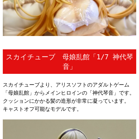
スカイチューブ 母娘乱館「1/7 神代琴
音」
スカイチューブより、アリスソフトのアダルトゲーム
「母娘乱館」からメインヒロインの「神代琴音」です。
クッションにかかる髪の造形が非常に凝っています。
キャストオフ可能なモデルです。