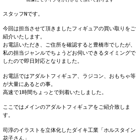
スタッフNです。
今回は担当させて頂きましたフィギュアの買い取りをご
紹介いたします。
お電話いただき、ご住所を確認すると豊橋市でしたが、
私の担当ジャンルでちょうどお伺いできるタイミングで
したので即日対応となりました。
お電話ではアダルトフィギュア、ラジコン、おもちゃ等
が大量にあるとの事。
高速で1時間ちょっとで到着いたしました。
ここではメインのアダルトフィギュアをご紹介致しま
す。
司淳のイラストを立体化したダイキ工業「ホルスタイン
花子さん」