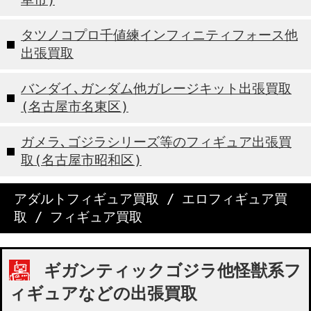
タツノコプロ千値練インフィニティフォース他
出張買取
バンダイ､ガンダム他ガレージキット出張買取
(名古屋市名東区)
ガメラ､ゴジラシリーズ等のフィギュア出張買
取(名古屋市昭和区)
アダルトフィギュア買取
/
エロフィギュア買
取
/
フィギュア買取
ギガンティックゴジラ他怪獣系フ
ィギュアなどの出張買取