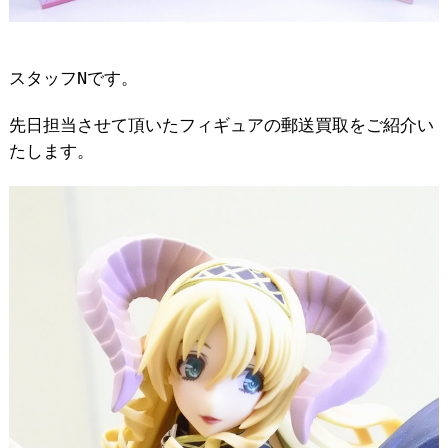
スタッフNです。
先日担当させて頂いたフィギュアの郵送買取をご紹介い
たします。