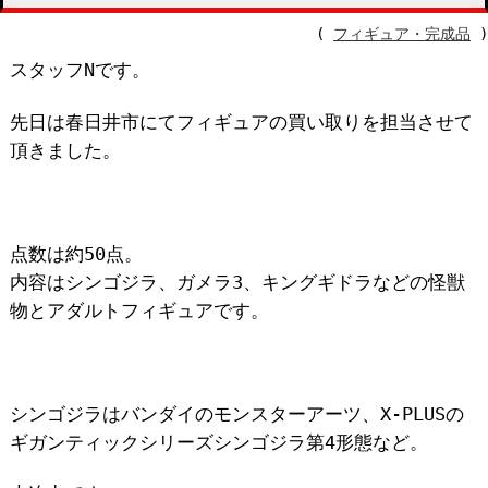
(
フィギュア・完成品
)
スタッフNです。
先日は春日井市にてフィギュアの買い取りを担当させて
頂きました。
点数は約50点。
内容はシンゴジラ、ガメラ3、キングギドラなどの怪獣
物とアダルトフィギュアです。
シンゴジラはバンダイのモンスターアーツ、X-PLUSの
ギガンティックシリーズシンゴジラ第4形態など。