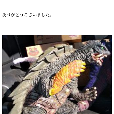
ありがとうございました。