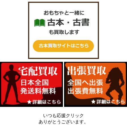
いつも応援クリック
ありがとうございます。