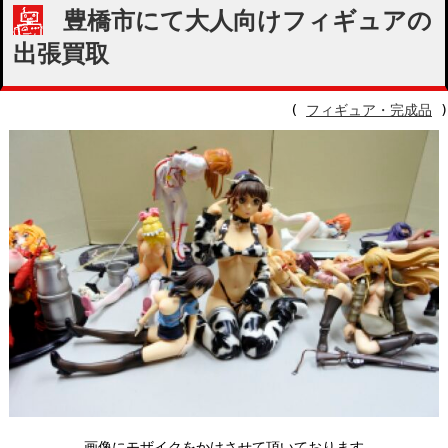
豊橋市にて大人向けフィギュアの
出張買取
(
フィギュア・完成品
)
画像にモザイクをかけさせて頂いております