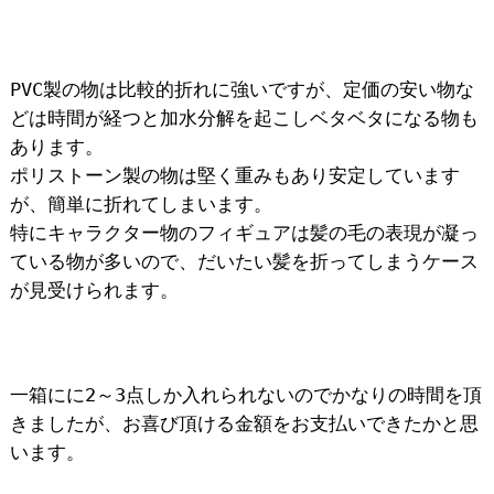
PVC製の物は比較的折れに強いですが、定価の安い物な
どは時間が経つと加水分解を起こしベタベタになる物も
あります。
ポリストーン製の物は堅く重みもあり安定しています
が、簡単に折れてしまいます。
特にキャラクター物のフィギュアは髪の毛の表現が凝っ
ている物が多いので、だいたい髪を折ってしまうケース
が見受けられます。
一箱にに2～3点しか入れられないのでかなりの時間を頂
きましたが、お喜び頂ける金額をお支払いできたかと思
います。