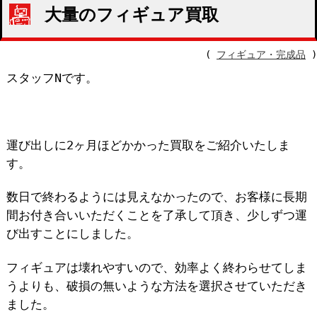
大量のフィギュア買取
(
フィギュア・完成品
)
スタッフNです。
運び出しに2ヶ月ほどかかった買取をご紹介いたしま
す。
数日で終わるようには見えなかったので、お客様に長期
間お付き合いいただくことを了承して頂き、少しずつ運
び出すことにしました。
フィギュアは壊れやすいので、効率よく終わらせてしま
うよりも、破損の無いような方法を選択させていただき
ました。