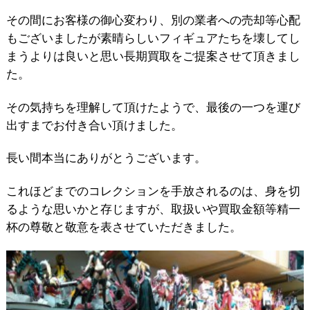
その間にお客様の御心変わり、別の業者への売却等心配
もございましたが素晴らしいフィギュアたちを壊してし
まうよりは良いと思い長期買取をご提案させて頂きまし
た。
その気持ちを理解して頂けたようで、最後の一つを運び
出すまでお付き合い頂けました。
長い間本当にありがとうございます。
これほどまでのコレクションを手放されるのは、身を切
るような思いかと存じますが、取扱いや買取金額等精一
杯の尊敬と敬意を表させていただきました。