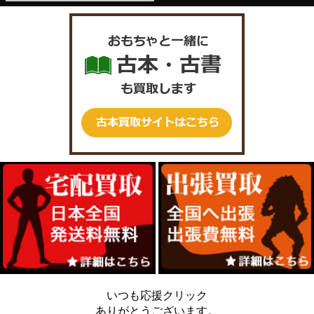
いつも応援クリック
ありがとうございます。